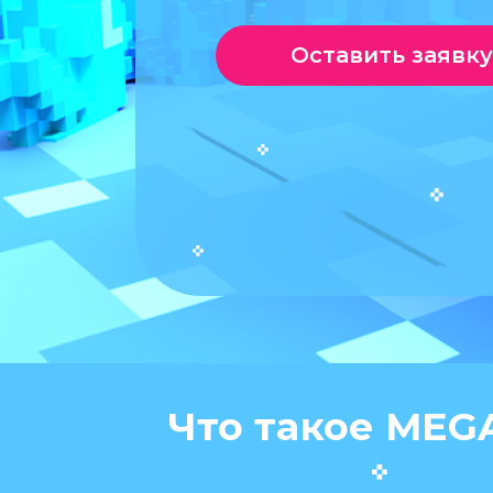
Оставить заявку
Что такое ME