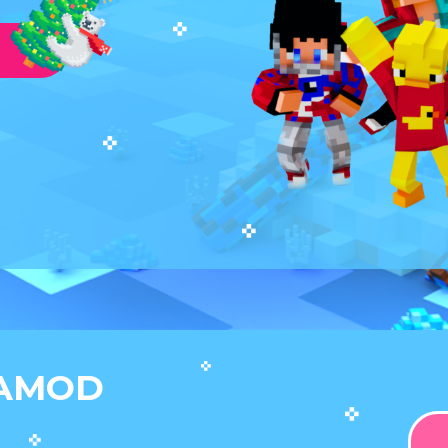
GAMOD