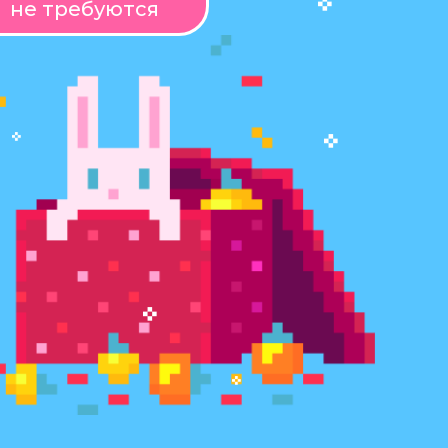
не требуются