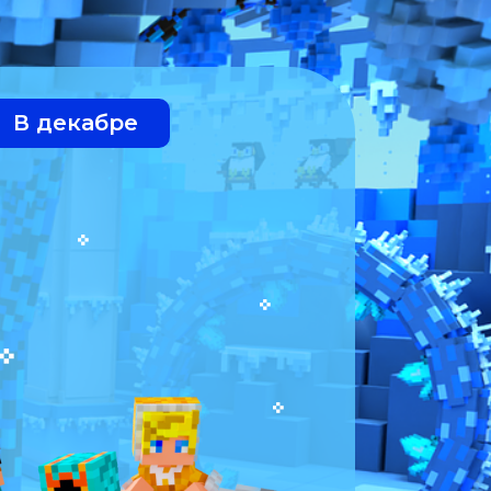
В декабре